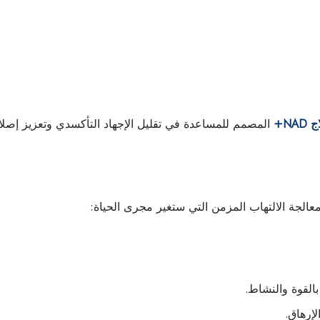
NAD+
المصمم للمساعدة في تقليل الإجهاد التأكسدي وتعزيز إصلا
الجة الالتهاب المزمن التي ستغير مجرى الحياة:
لقوة والنشاط.
لإرهاق.