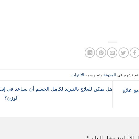
 تم نشره في
المدونة
وتم وسمه
الالتهاب
.
هل يمكن للعلاج بالتبريد لكامل الجسم أن يساعد في إن
ع علاج
الوزن؟
 الإلزامية مشار إليها بـ
*