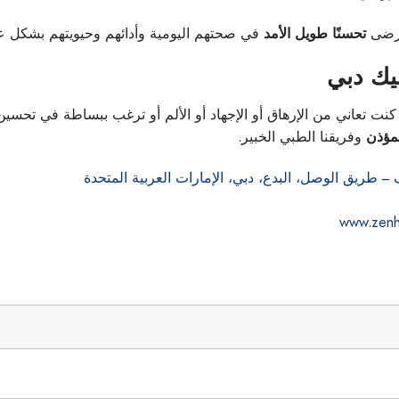
لمرضى
تحسنًا طويل الأمد
في صحتهم اليومية وأدائهم وحيويتهم بشكل ع
يك دبي
كنت تعاني من الإرهاق أو الإجهاد أو الألم أو ترغب ببساطة في تحسين
مؤذن
وفريقنا الطبي الخبير.
www.zenh