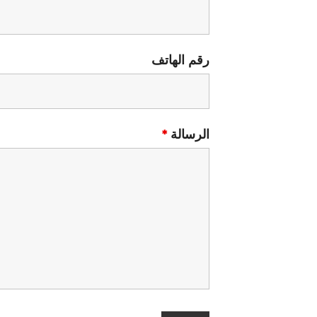
رقم الهاتف
الرسالة
*