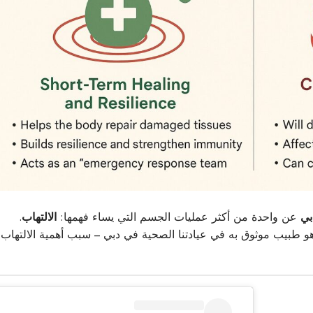
بي
عن واحدة من أكثر عمليات الجسم التي يساء فهمها:
الالتهاب
.
و طبيب موثوق به في عيادتنا الصحية في دبي – سبب أهمية الالتهاب