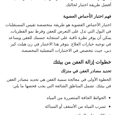
أفضل طريقة اختبار لحالتك.
فهم اختبار الأحماض العضوية
اختبار الأحماض العضوية هو طريقة متخصصة تقيس المستقلبات
في البول التي تدل على التعرض للعفن وفرط نمو الفطريات.
يمكن أن يوفر نظرة ثاقبة على استجابة جسمك للعفن ويساعد
في توجيه خيارات العلاج. يتوفر هذا الاختبار في زن هيلث كير
دبي، حيث نتخصص في الاختبارات المعملية المخصصة.
خطوات إزالة العفن من بيئتك
تحديد مصادر العفن في منزلك
الخطوة الأولى في معالجة سمية العفن هي تحديد مصادر العفن
في بيئتك. تشمل المناطق الشائعة التي يجب فحصها ما يلي:
الحوائط الجافة المتضررة من المياه
تسرب المياه من الأسقف أو السباكة