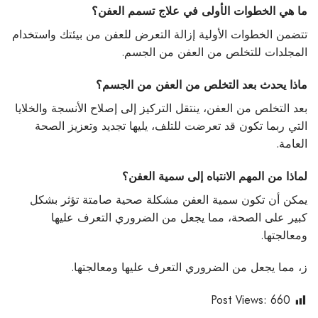
ما هي الخطوات الأولى في علاج تسمم العفن؟
تتضمن الخطوات الأولية إزالة التعرض للعفن من بيئتك واستخدام
المجلدات للتخلص من العفن من الجسم.
ماذا يحدث بعد التخلص من العفن من الجسم؟
بعد التخلص من العفن، ينتقل التركيز إلى إصلاح الأنسجة والخلايا
التي ربما تكون قد تعرضت للتلف، يليها تجديد وتعزيز الصحة
العامة.
لماذا من المهم الانتباه إلى سمية العفن؟
يمكن أن تكون سمية العفن مشكلة صحية صامتة تؤثر بشكل
كبير على الصحة، مما يجعل من الضروري التعرف عليها
ومعالجتها.
ز، مما يجعل من الضروري التعرف عليها ومعالجتها.
Post Views:
660