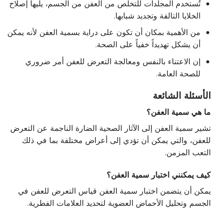
تُستخدم المجلدات للتخلص من العفن من الجسم، يليها إصلاح
الخلايا التالفة وتجديد شبابها.
من الأهمية بمكان أن تكون على دراية بسمية العفن لأنه يمكن
أن يشكل تهديداً خفياً على الصحة.
إن الاعتناء بالنفس ومعالجة التعرض للعفن أمر ضروري
للصحة العامة.
الأسئلة الشائعة
ما هي سمية العفن؟
تشير سمية العفن إلى الآثار الصحية الضارة الناجمة عن التعرض
للعفن، والتي يمكن أن تؤدي إلى أعراض مختلفة بما في ذلك
التعب المزمن.
كيف يمكنني اختبار سمية العفن؟
يمكن أن يتضمن اختبار سمية العفن قياس التعرض للعفن في
الجسم وتحليل الأحماض العضوية لتحديد العلامات الفطرية.