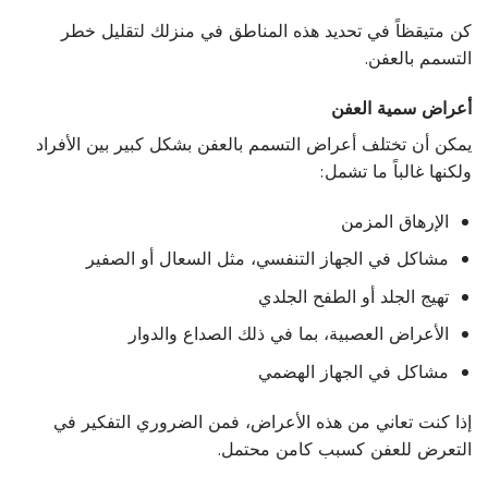
كن متيقظاً في تحديد هذه المناطق في منزلك لتقليل خطر
التسمم بالعفن.
أعراض سمية العفن
يمكن أن تختلف أعراض التسمم بالعفن بشكل كبير بين الأفراد
ولكنها غالباً ما تشمل:
الإرهاق المزمن
مشاكل في الجهاز التنفسي، مثل السعال أو الصفير
تهيج الجلد أو الطفح الجلدي
الأعراض العصبية، بما في ذلك الصداع والدوار
مشاكل في الجهاز الهضمي
إذا كنت تعاني من هذه الأعراض، فمن الضروري التفكير في
التعرض للعفن كسبب كامن محتمل.