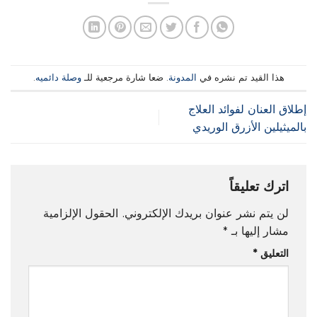
هذا القيد تم نشره في
المدونة
. ضعا شارة مرجعية للـ
وصلة دائميه
.
إطلاق العنان لفوائد العلاج
بالميثيلين الأزرق الوريدي
اترك تعليقاً
لن يتم نشر عنوان بريدك الإلكتروني.
الحقول الإلزامية
مشار إليها بـ
*
التعليق
*