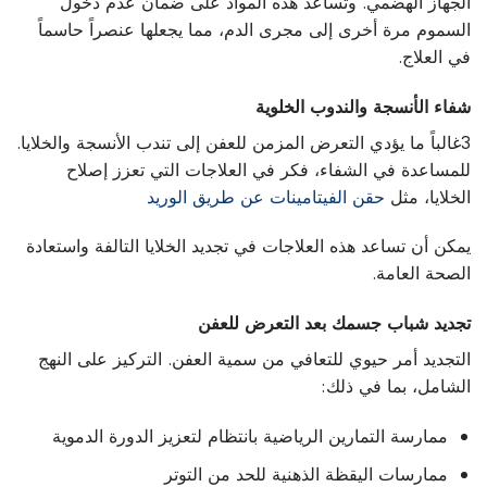
الجهاز الهضمي. وتساعد هذه المواد على ضمان عدم دخول
السموم مرة أخرى إلى مجرى الدم، مما يجعلها عنصراً حاسماً
في العلاج.
شفاء الأنسجة والندوب الخلوية
3غالباً ما يؤدي التعرض المزمن للعفن إلى تندب الأنسجة والخلايا.
للمساعدة في الشفاء، فكر في العلاجات التي تعزز إصلاح
الخلايا، مثل
حقن الفيتامينات عن طريق الوريد
يمكن أن تساعد هذه العلاجات في تجديد الخلايا التالفة واستعادة
الصحة العامة.
تجديد شباب جسمك بعد التعرض للعفن
التجديد أمر حيوي للتعافي من سمية العفن. التركيز على النهج
الشامل، بما في ذلك:
ممارسة التمارين الرياضية بانتظام لتعزيز الدورة الدموية
ممارسات اليقظة الذهنية للحد من التوتر