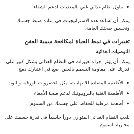
تناول نظام غذائي غني بالمغذيات لدعم الشفاء
يمكن أن تساعد هذه الاستراتيجيات في إعادة ضبط جسمك
وتحسين صحتك العامة.
تغييرات في نمط الحياة لمكافحة سمية العفن
التوصيات الغذائية
يمكن أن يؤثر إجراء تغييرات في النظام الغذائي بشكل كبير على
قدرتك على مقاومة التسمم بالعفن. ضع في اعتبارك دمج:
الأطعمة المضادة للالتهابات، مثل الخضروات الورقية والتوت
الأطعمة الغنية بالبروبيوتيك لدعم صحة الأمعاء
أطعمة مرطبة للحفاظ على جسمك من السموم
يلعب النظام الغذائي المتوازن دوراً حاسماً في قدرة جسمك على
محاربة السموم.