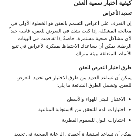
كيفية اختبار سمية العفن
تحديد الأعراض
إن التعرف على أعراض التسمم بالعفن هو الخطوة الأولى في
معالجة المشكلة. إذا كنت تشك في التعرض للعفن، فانتبه جيداً
لأي مشاكل صحية مستمرة، خاصةً إذا تفاقمت في البيئات
الرطبة. يمكن أن يساعدك الاحتفاظ بمفكرة الأعراض في تتبع
الأنماط المتعلقة ببيئة منزلك.
طرق اختبار التعرض للعفن
يمكن أن تساعد العديد من طرق الاختبار في تحديد التعرض
للعفن. وتشمل الطرق الشائعة ما يلي:
الاختبار البيئي للهواء والأسطح
اختبارات الدم للتحقق من الاستجابة المناعية
اختبارات البول للسموم الفطرية
يمكن أن تساعد استشارة أخصائي الرعاية الصحية في تحديد