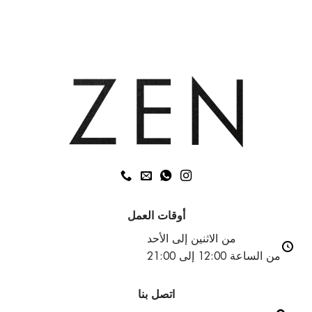
احصلي
على
بشرة
شابة:
أفضل
3
علاجات
غير
جراحية
أوقات العمل
من الاثنين إلى الأحد
من الساعة 12:00 إلى 21:00
اتصل بنا