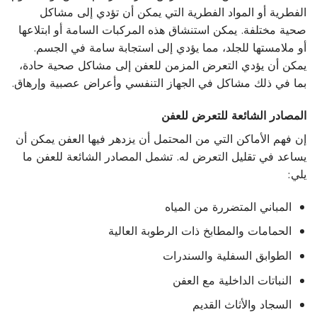
الفطرية أو المواد الفطرية التي يمكن أن تؤدي إلى مشاكل
صحية مختلفة. يمكن استنشاق هذه المركبات السامة أو ابتلاعها
أو ملامستها للجلد، مما يؤدي إلى استجابة سامة في الجسم.
يمكن أن يؤدي التعرض المزمن للعفن إلى مشاكل صحية حادة،
بما في ذلك مشاكل في الجهاز التنفسي وأعراض عصبية وإرهاق.
المصادر الشائعة للتعرض للعفن
إن فهم الأماكن التي من المحتمل أن يزدهر فيها العفن يمكن أن
يساعد في تقليل التعرض له. تشمل المصادر الشائعة للعفن ما
يلي:
المباني المتضررة من المياه
الحمامات والمطابخ ذات الرطوبة العالية
الطوابق السفلية والسندرات
النباتات الداخلية مع العفن
السجاد والأثاث القديم