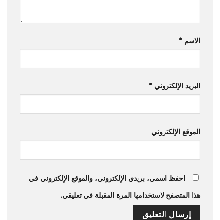
الاسم
*
البريد الإلكتروني
*
الموقع الإلكتروني
احفظ اسمي، بريدي الإلكتروني، والموقع الإلكتروني في
هذا المتصفح لاستخدامها المرة المقبلة في تعليقي.