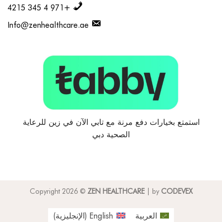
+971 4 345 4215
Info@zenhealthcare.ae
استمتع بخيارات دفع مرنة مع تابي الآن في زين للرعاية
الصحية دبي
Copyright 2026 ©
ZEN HEALTHCARE
| by
CODEVEX
العربية
English
(
الإنجليزية
)