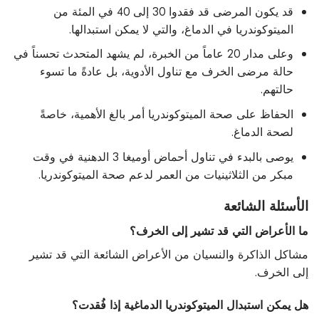
قد يكون المرضى قد فقدوا 30 إلى 40 في المئة من
الميتوكوندريا في الدماغ، والتي لا يمكن استبدالها.
وعلى مدار 20 عاماً من الخبرة، لم يشهد المتحدث تحسناً في
حالة مرضى الخرف مع تناول الأدوية، بل عادةً ما تسوء
حالتهم.
الحفاظ على صحة الميتوكوندريا أمر بالغ الأهمية، خاصةً
لصحة الدماغ.
يوصى بالبدء في تناول أحماض أوميغا 3 الدهنية في وقت
مبكر من الثلاثينيات من العمر لدعم صحة الميتوكوندريا.
الأسئلة الشائعة
ما الأعراض التي قد تشير إلى الخرف؟
مشاكل الذاكرة والنسيان من الأعراض الشائعة التي قد تشير
إلى الخرف.
هل يمكن استبدال الميتوكوندريا الدماغية إذا فُقدت؟