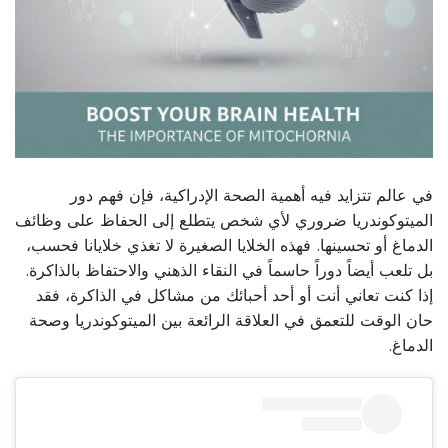
في عالم تتزايد فيه أهمية الصحة الإدراكية، فإن فهم دور
الميتوكوندريا ضروري لأي شخص يتطلع إلى الحفاظ على وظائف
الدماغ أو تحسينها. فهذه الخلايا الصغيرة لا تغذي خلايانا فحسب،
بل تلعب أيضاً دوراً حاسماً في النقاء الذهني والاحتفاظ بالذاكرة.
إذا كنت تعاني أنت أو أحد أحبائك من مشاكل في الذاكرة، فقد
حان الوقت للتعمق في العلاقة الرائعة بين الميتوكوندريا وصحة
الدماغ.