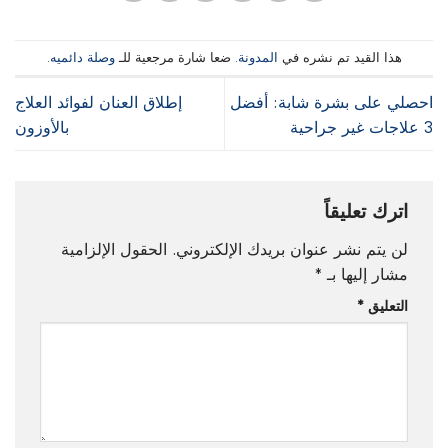
هذا القيد تم نشره في
المدونة
. ضعا شارة مرجعية للـ
وصلة دائميه
.
احصلي على بشرة شابة: أفضل
إطلاق العنان لفوائد العلاج
3 علاجات غير جراحية
بالأوزون
اترك تعليقاً
لن يتم نشر عنوان بريدك الإلكتروني.
الحقول الإلزامية
مشار إليها بـ
*
التعليق
*