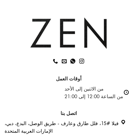
أفضل
3
علاجات
غير
جراحية
أوقات العمل
من الاثنين إلى الأحد
من الساعة 12:00 إلى 21:00
اتصل بنا
فيلا #15، فلل طارق وعارف - طريق الوصل، البدع، دبي،
الإمارات العربية المتحدة