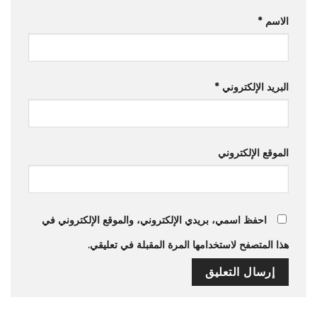
الاسم
*
البريد الإلكتروني
*
الموقع الإلكتروني
احفظ اسمي، بريدي الإلكتروني، والموقع الإلكتروني في
هذا المتصفح لاستخدامها المرة المقبلة في تعليقي.