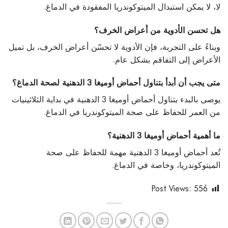
لا، لا يمكن استبدال الميتوكوندريا المفقودة في الدماغ.
هل تحسن الأدوية من أعراض الخرف؟
وبناءً على التجربة، فإن الأدوية لا تحسّن أعراض الخرف، بل تميل
الأعراض إلى التفاقم بشكل عام.
متى يجب أن أبدأ بتناول أحماض أوميغا 3 الدهنية لصحة الدماغ؟
يوصى بالبدء بتناول أحماض أوميغا 3 الدهنية في بداية الثلاثينيات
من العمر للحفاظ على صحة الميتوكوندريا في الدماغ.
ما أهمية أحماض أوميغا 3 الدهنية؟
تُعد أحماض أوميغا 3 الدهنية مهمة للحفاظ على صحة
الميتوكوندريا، وخاصة في الدماغ.
Post Views:
556