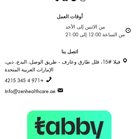
أوقات العمل
من الاثنين إلى الأحد
من الساعة 12:00 إلى 21:00
اتصل بنا
فيلا #15، فلل طارق وعارف - طريق الوصل، البدع، دبي،
الإمارات العربية المتحدة
+971 4 345 4215
Info@zenhealthcare.ae