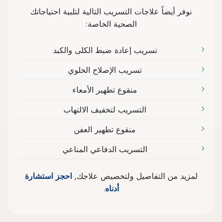
نوفر أيضاً علاجات التسريب التالية لتلبية احتياجاتك
الصحية الخاصة:
تسريب إعادة ضبط الكلى والكبد
تسريب الإصلاح الخلوي
منقوع تطهير الأمعاء
التسريب لتخفيف الالتهاب
منقوع تطهير العفن
التسريب الدفاعي المناعي
لمزيد من التفاصيل ولتخصيص علاجك,
احجز استشارة
أدناه
.