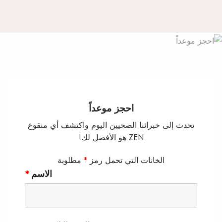
احجز موعداً
تحدث إلى خبرائنا الصحيين اليوم واكتشف أي منقوع
ZEN هو الأفضل لك!
الخانات التي تحمل رمز
*
مطلوبة
الاسم
*