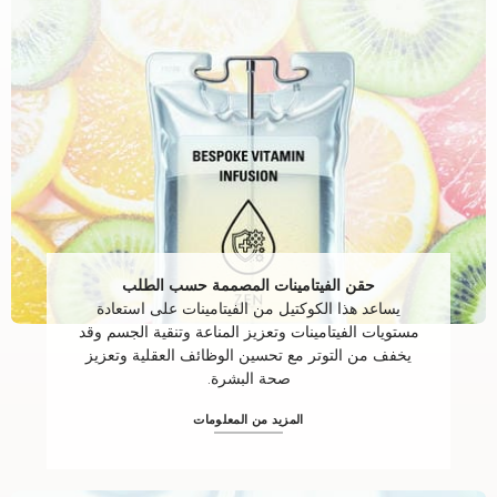
حقن الفيتامينات المصممة حسب الطلب
يساعد هذا الكوكتيل من الفيتامينات على استعادة
مستويات الفيتامينات وتعزيز المناعة وتنقية الجسم وقد
يخفف من التوتر مع تحسين الوظائف العقلية وتعزيز
صحة البشرة.
المزيد من المعلومات