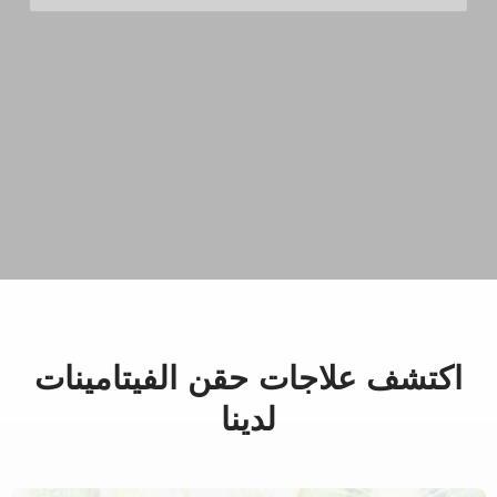
اكتشف علاجات حقن الفيتامينات
لدينا