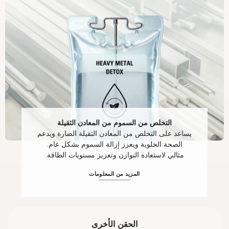
التخلص من السموم من المعادن الثقيلة
يساعد على التخلص من المعادن الثقيلة الضارة ويدعم
الصحة الخلوية ويعزز إزالة السموم بشكل عام.
مثالي لاستعادة التوازن وتعزيز مستويات الطاقة.
المزيد من المعلومات
الحقن الأخرى