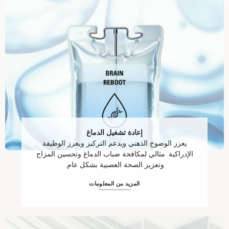
إعادة تشغيل الدماغ
يعزز الوضوح الذهني ويدعم التركيز ويعزز الوظيفة
الإدراكية. مثالي لمكافحة ضباب الدماغ وتحسين المزاج
وتعزيز الصحة العصبية بشكل عام.
المزيد من المعلومات