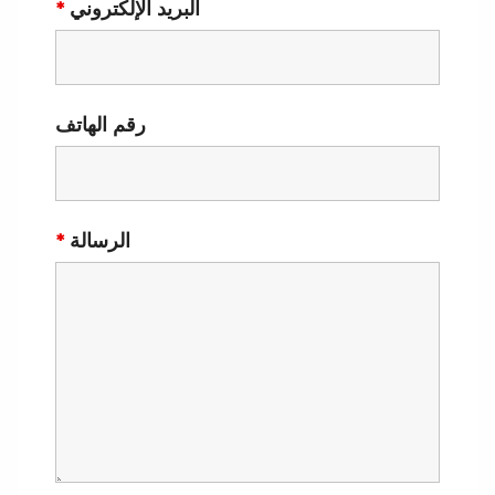
البريد الإلكتروني
*
رقم الهاتف
الرسالة
*