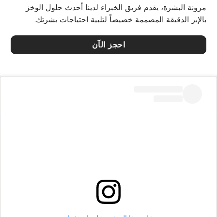
مرونة البشرة، يقدم فريق الخبراء لدينا أحدث حلول الوخز
بالإبر الدقيقة المصممة خصيصاً لتلبية احتياجات بشرتك.
احجز الآن