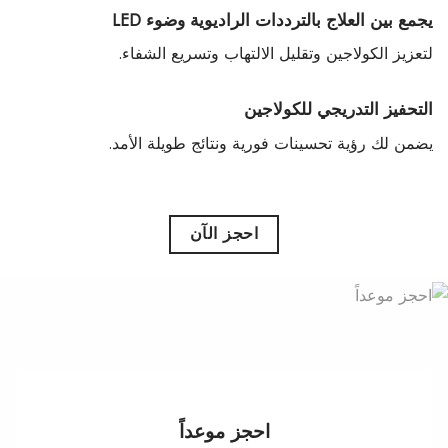
يجمع بين العلاج بالترددات الراديوية وضوء LED
لتعزيز الكولاجين وتقليل الالتهاب وتسريع الشفاء.
التحفيز التدريجي للكولاجين
يضمن لك رؤية تحسينات فورية ونتائج طويلة الأمد.
احجز الآن
احجز موعداً