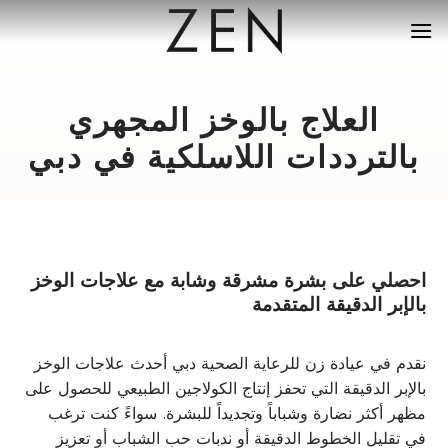
خطي
لمحتوى
العلاج بالوخز المجهري
بالترددات اللاسلكية في دبي
احصلي على بشرة مشرقة وشابة مع علاجات الوخز
بالإبر الدقيقة المتقدمة
نقدم في عيادة زن للرعاية الصحية دبي أحدث علاجات الوخز
بالإبر الدقيقة التي تحفز إنتاج الكولاجين الطبيعي للحصول على
مظهر أكثر نضارة وشباباً وتجديداً للبشرة. سواءً كنت ترغب
في تقليل الخطوط الدقيقة أو ندبات حب الشباب أو تعزيز