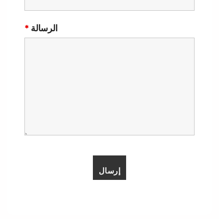
الرسالة
*