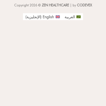
Copyright 2026 ©
ZEN HEALTHCARE
| by
CODEVEX
العربية
English
(
الإنجليزية
)