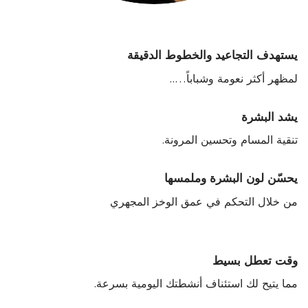
يستهدف التجاعيد والخطوط الدقيقة
لمظهر أكثر نعومة وشباباً…..
يشد البشرة
تنقية المسام وتحسين المرونة.
يحسّن لون البشرة وملمسها
من خلال التحكم في عمق الوخز المجهري
وقت تعطل بسيط
مما يتيح لك استئناف أنشطتك اليومية بسرعة.