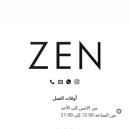
أوقات العمل
من الاثنين إلى الأحد
من الساعة 12:00 إلى 21:00