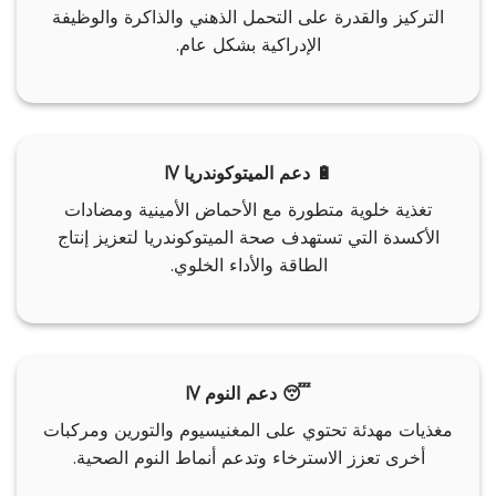
التركيز والقدرة على التحمل الذهني والذاكرة والوظيفة
الإدراكية بشكل عام.
🔋 دعم الميتوكوندريا IV
تغذية خلوية متطورة مع الأحماض الأمينية ومضادات
الأكسدة التي تستهدف صحة الميتوكوندريا لتعزيز إنتاج
الطاقة والأداء الخلوي.
😴 دعم النوم IV
مغذيات مهدئة تحتوي على المغنيسيوم والتورين ومركبات
أخرى تعزز الاسترخاء وتدعم أنماط النوم الصحية.