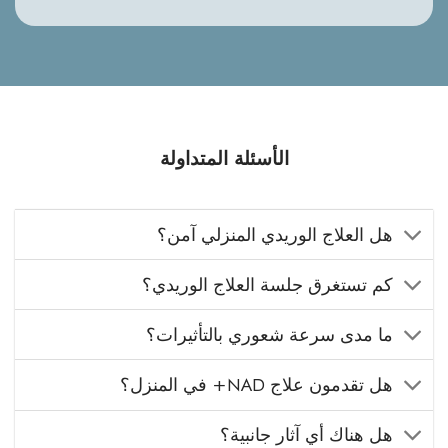
الأسئلة المتداولة
هل العلاج الوريدي المنزلي آمن؟
كم تستغرق جلسة العلاج الوريدي؟
ما مدى سرعة شعوري بالتأثيرات؟
هل تقدمون علاج NAD+ في المنزل؟
هل هناك أي آثار جانبية؟