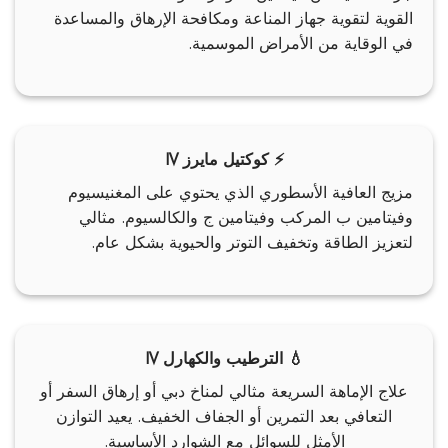
القوية لتقوية جهاز المناعة ومكافحة الإرهاق والمساعدة
في الوقاية من الأمراض الموسمية.
⚡ كوكتيل مايرز IV
مزيج العافية الأسطوري الذي يحتوي على المغنيسيوم
وفيتامين ب المركب وفيتامين ج والكالسيوم. مثالي
لتعزيز الطاقة وتخفيف التوتر والحيوية بشكل عام.
💧 الترطيب والكهارل IV
علاج الإماهة السريعة مثالي لمناخ دبي أو إرهاق السفر أو
التعافي بعد التمرين أو الجفاف الخفيف. يعيد التوازن
الأمثل للسوائل مع الشوارد الأساسية.