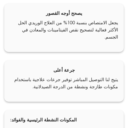
يصحح أوجه القصور
يجعل الامتصاص بنسبة 100% من العلاج الوريدي الحل
الأكثر فعالية لتصحيح نقص الفيتامينات والمعادن في
الجسم.
جرعة أعلى
يتيح لنا التوصيل المباشر توفير جرعات علاجية باستخدام
مكونات طازجة ونشطة من الدرجة الصيدلانية.
المكونات النشطة الرئيسية والفوائد: