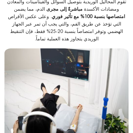
تقوم المحاليل الوريدية بتوصيل السوائل والفيتامينات والمعادن
ومضادات الأكسدة
مباشرةً إلى مجرى
الدم، مما يضمن
امتصاصها بنسبة 100% مع تأثير فوري
. وعلى عكس الأقراص
التي تؤخذ عن طريق الفم، والتي يجب أن تمر عبر الجهاز
الهضمي وتوفر امتصاصاً بنسبة 20-25% فقط، فإن التنقيط
الوريدي يتجاوز هذه العملية تماماً.