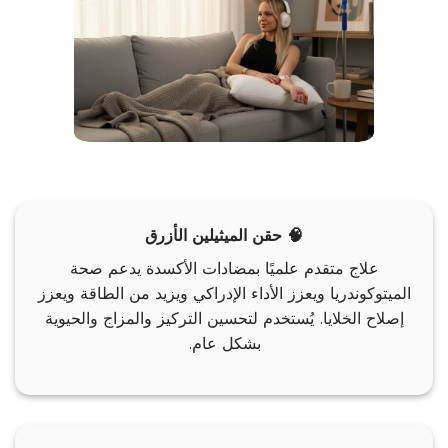
🧠 حقن الميثيلين الأزرق
علاج متقدم علميًا بمضادات الأكسدة يدعم صحة
الميتوكوندريا ويعزز الأداء الإدراكي ويزيد من الطاقة ويعزز
إصلاح الخلايا. يُستخدم لتحسين التركيز والمزاج والحيوية
بشكل عام.