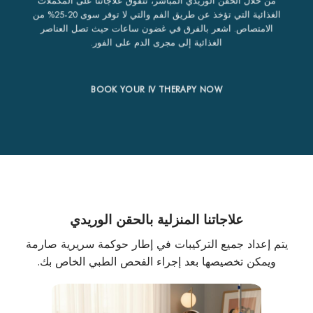
الغذائية التي تؤخذ عن طريق الفم والتي لا توفر سوى 20-25% من
الامتصاص. اشعر بالفرق في غضون ساعات حيث تصل العناصر
الغذائية إلى مجرى الدم على الفور.
BOOK YOUR IV THERAPY NOW
علاجاتنا المنزلية بالحقن الوريدي
يتم إعداد جميع التركيبات في إطار حوكمة سريرية صارمة
ويمكن تخصيصها بعد إجراء الفحص الطبي الخاص بك.