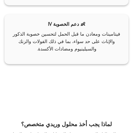
👶 دعم الخصوبة IV
فيتامينات ومعادن ما قبل الحمل لتحسين خصوبة الذكور
والإناث على حد سواء، بما في ذلك الفولات والزنك
والسيلينيوم ومضادات الأكسدة.
لماذا يجب أخذ محلول وريدي متخصص؟