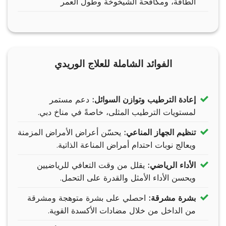
الطاقة، ومكافحة الشيخوخة وطول العمر
الفوائد الشاملة للعلاج الوريدي
إعادة الترطيب وتوازن السوائل:
دعم مستمر
لمستويات الترطيب المثلى، خاصةً في مناخ دبي.
تنظيم الجهاز المناعي:
يحسّن أعراض الأمراض المزمنة
ويعالج نوبات احتدام أمراض المناعة الذاتية.
الأداء الرياضي:
يقلل من وقت التعافي للرياضيين
ويحسن الأداء الأمثل والقدرة على التحمل.
بشرة مشرقة:
احصلي على بشرة متوهجة ومشرقة
من الداخل من خلال مضادات الأكسدة القوية.