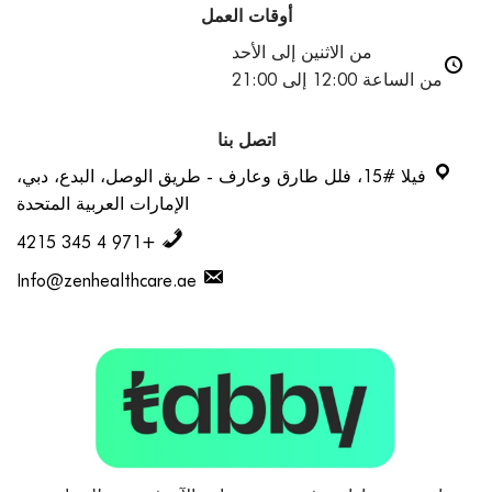
أوقات العمل
من الاثنين إلى الأحد
من الساعة 12:00 إلى 21:00
اتصل بنا
فيلا #15، فلل طارق وعارف - طريق الوصل، البدع، دبي،
الإمارات العربية المتحدة
+971 4 345 4215
Info@zenhealthcare.ae