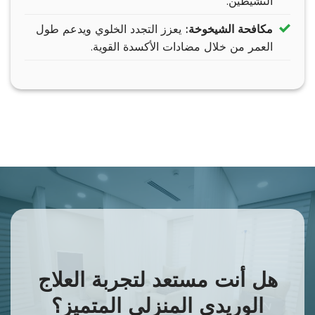
النشيطين.
مكافحة الشيخوخة:
يعزز التجدد الخلوي ويدعم طول
العمر من خلال مضادات الأكسدة القوية.
هل أنت مستعد لتجربة العلاج
الوريدي المنزلي المتميز؟