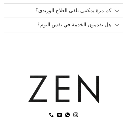
كم مرة يمكنني تلقي العلاج الوريدي؟
هل تقدمون الخدمة في نفس اليوم؟