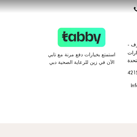
ارف -
ارات
استمتع بخيارات دفع مرنة مع تابي
تحدة
الآن في زين للرعاية الصحية دبي
In