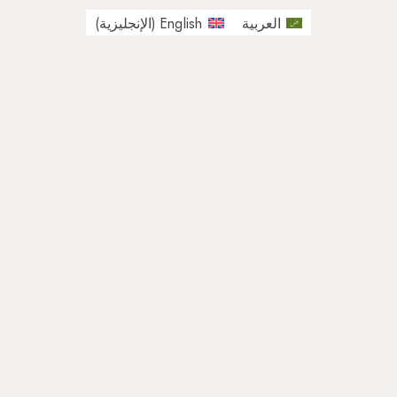
العربية
English
(
الإنجليزية
)